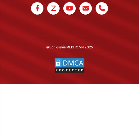
© Bản quyền MEDUC.VN 2025