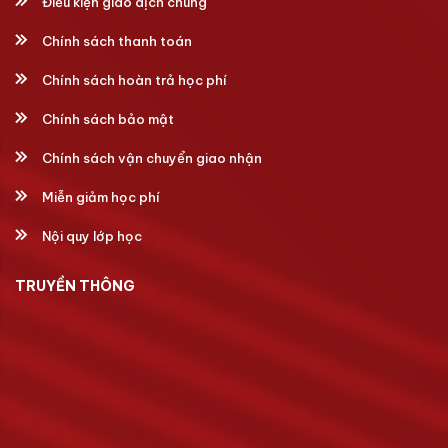
Điều kiện giao dịch chung
Chính sách thanh toán
Chính sách hoàn trả học phí
Chính sách bảo mật
Chính sách vận chuyển giao nhận
Miễn giảm học phí
Nội quy lớp học
TRUYỀN THÔNG