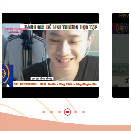
Cảm Nhận học viên