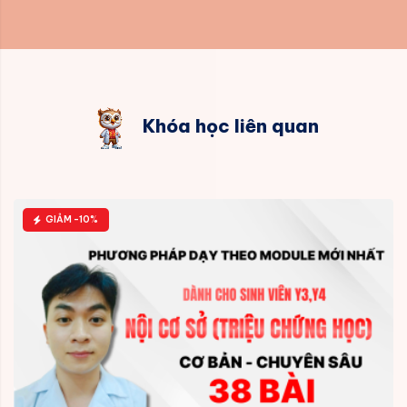
Khóa học liên quan
GIẢM -10%