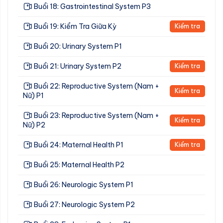
Buổi 18: Gastrointestinal System P3
Buổi 19: Kiểm Tra Giữa Kỳ
Kiểm tra
Buổi 20: Urinary System P1
Buổi 21: Urinary System P2
Kiểm tra
Buổi 22: Reproductive System (Nam +
Kiểm tra
Nữ) P1
Buổi 23: Reproductive System (Nam +
Kiểm tra
Nữ) P2
Buổi 24: Maternal Health P1
Kiểm tra
Buổi 25: Maternal Health P2
Buổi 26: Neurologic System P1
Buổi 27: Neurologic System P2