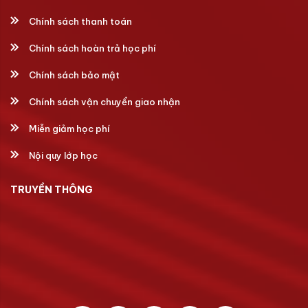
Chính sách thanh toán
Chính sách hoàn trả học phí
Chính sách bảo mật
Chính sách vận chuyển giao nhận
Miễn giảm học phí
Nội quy lớp học
TRUYỀN THÔNG