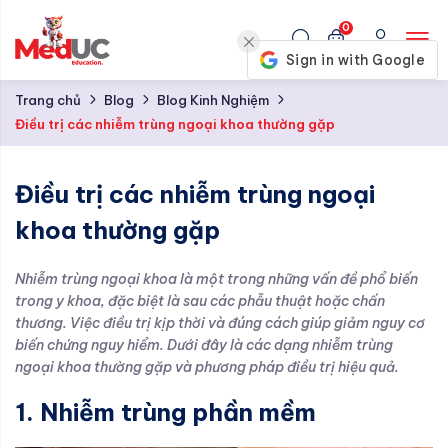
0
Trang chủ
Blog
Blog Kinh Nghiệm
Điều trị các nhiễm trùng ngoại khoa thường gặp
Điều trị các nhiễm trùng ngoại
khoa thường gặp
Nhiễm trùng ngoại khoa là một trong những vấn đề phổ biến
trong y khoa, đặc biệt là sau các phẫu thuật hoặc chấn
thương. Việc điều trị kịp thời và đúng cách giúp giảm nguy cơ
biến chứng nguy hiểm. Dưới đây là các dạng nhiễm trùng
ngoại khoa thường gặp và phương pháp điều trị hiệu quả.
1. Nhiễm trùng phần mềm