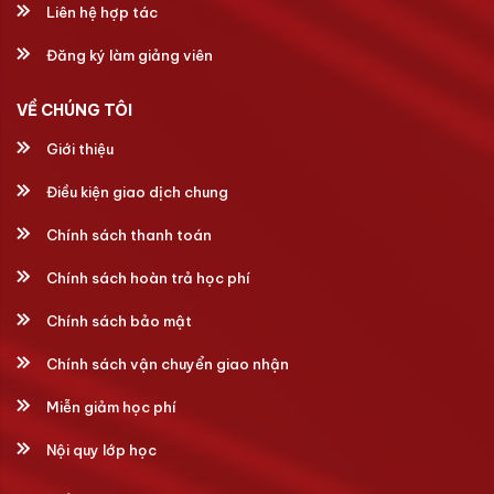
Liên hệ hợp tác
Đăng ký làm giảng viên
VỀ CHÚNG TÔI
Giới thiệu
Điều kiện giao dịch chung
Chính sách thanh toán
Chính sách hoàn trả học phí
Chính sách bảo mật
Chính sách vận chuyển giao nhận
Miễn giảm học phí
Nội quy lớp học