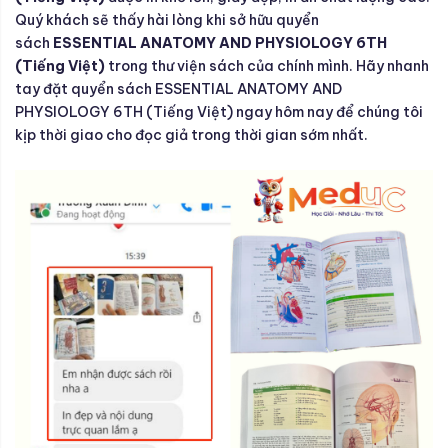
Quý khách sẽ thấy hài lòng khi sở hữu quyển
sách
ESSENTIAL ANATOMY AND PHYSIOLOGY 6TH
(Tiếng Việt)
trong thư viện sách của chính mình. Hãy nhanh
tay đặt quyển sách ESSENTIAL ANATOMY AND
PHYSIOLOGY 6TH (Tiếng Việt) ngay hôm nay để chúng tôi
kịp thời giao cho đọc giả trong thời gian sớm nhất.