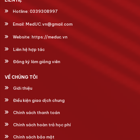
Hotline:
0339308997
Email:
MedUC.vn@gmail.com
Website:
https://meduc.vn
Liên hệ hợp tác
Đăng ký làm giảng viên
VỀ CHÚNG TÔI
Giới thiệu
Điều kiện giao dịch chung
Chính sách thanh toán
Chính sách hoàn trả học phí
Chính sách bảo mật